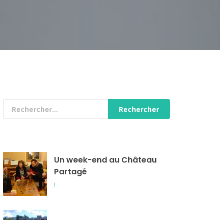
Un week-end au Château
Partagé
!