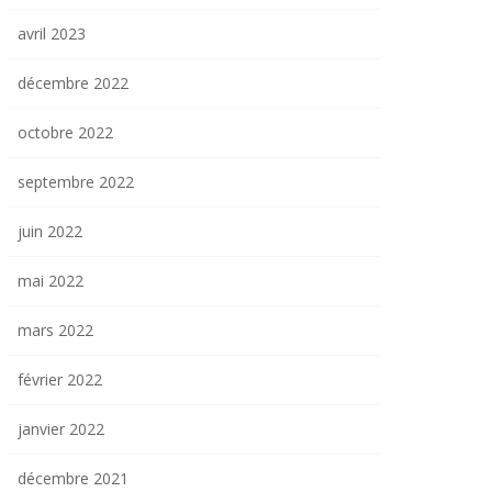
avril 2023
décembre 2022
octobre 2022
septembre 2022
juin 2022
mai 2022
mars 2022
février 2022
janvier 2022
décembre 2021