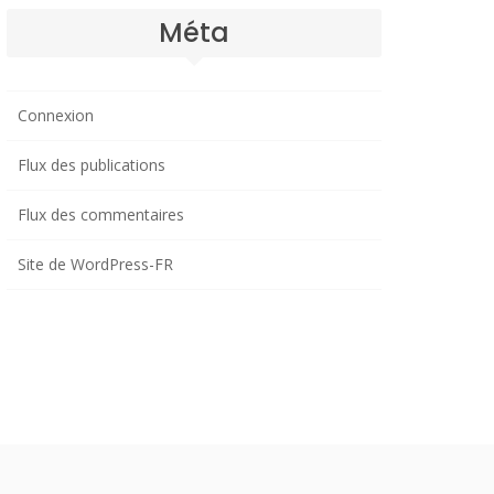
Méta
Connexion
Flux des publications
Flux des commentaires
Site de WordPress-FR