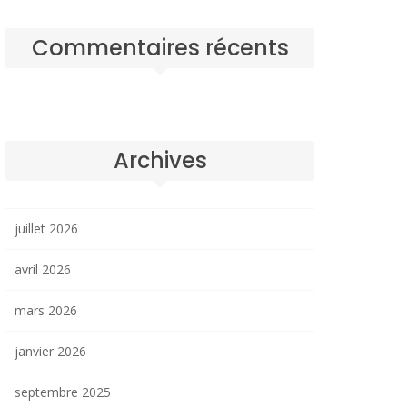
Commentaires récents
Archives
juillet 2026
avril 2026
mars 2026
janvier 2026
septembre 2025