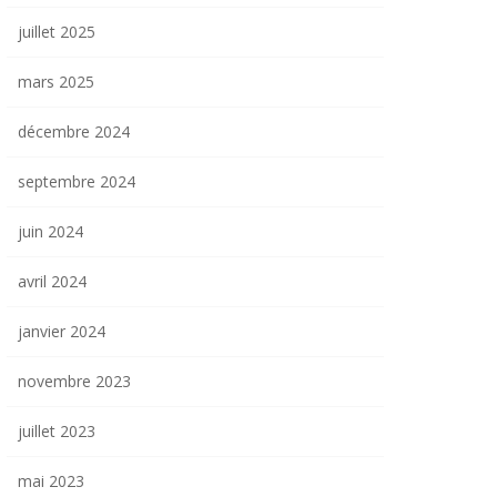
juillet 2025
mars 2025
décembre 2024
septembre 2024
juin 2024
avril 2024
janvier 2024
novembre 2023
juillet 2023
mai 2023