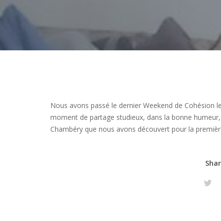
Nous avons passé le dernier Weekend de Cohésion le
moment de partage studieux, dans la bonne humeur, 
Chambéry que nous avons découvert pour la première
Shar