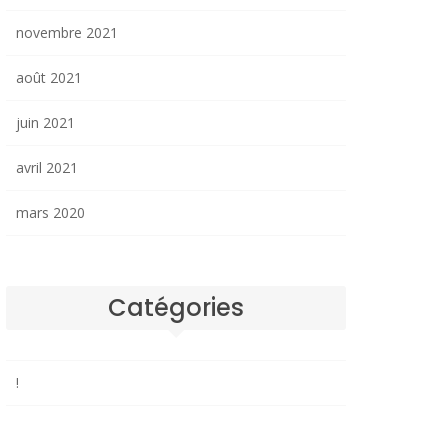
novembre 2021
août 2021
juin 2021
avril 2021
mars 2020
Catégories
!