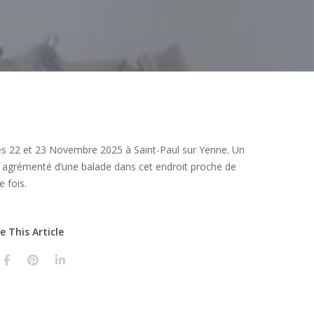
s 22 et 23 Novembre 2025 à Saint-Paul sur Yenne. Un
agrémenté d’une balade dans cet endroit proche de
 fois.
e This Article